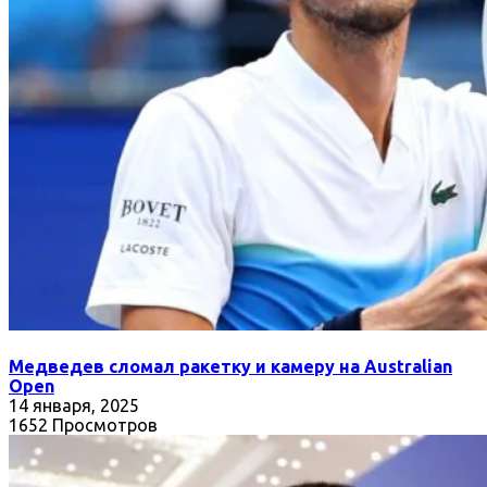
Медведев сломал ракетку и камеру на Australian
Open
14 января, 2025
1652 Просмотров