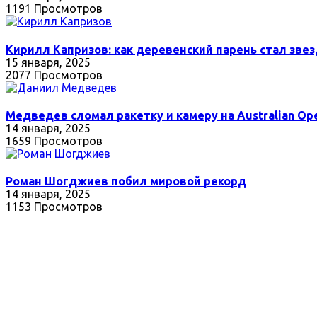
1191 Просмотров
Кирилл Капризов: как деревенский парень стал зве
15 января, 2025
2077 Просмотров
Медведев сломал ракетку и камеру на Australian Op
14 января, 2025
1659 Просмотров
Роман Шогджиев побил мировой рекорд
14 января, 2025
1153 Просмотров