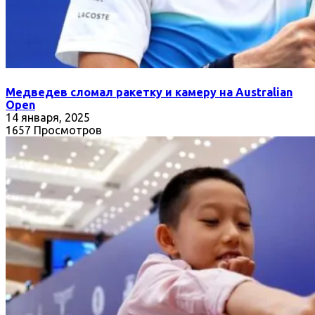
Медведев сломал ракетку и камеру на Australian
Open
14 января, 2025
1657 Просмотров