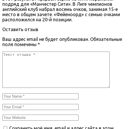
подряд для «Манчестер Сити». В Лиге чемпионов
английский клуб набрал восемь очков, занимая 15-е
место в общем зачете. «Фейеноорд» с семью очками
расположился на 20-й позиции.
Оставить отзыв
Ваш адрес email не будет опубликован.
Обязательные
поля помечены
*
Сохранить моё имя, email и адрес сайта в этом