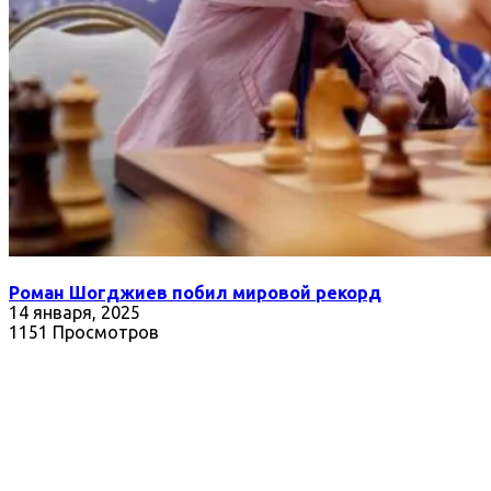
Роман Шогджиев побил мировой рекорд
14 января, 2025
1151 Просмотров