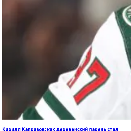
Кирилл Капризов: как деревенский парень стал