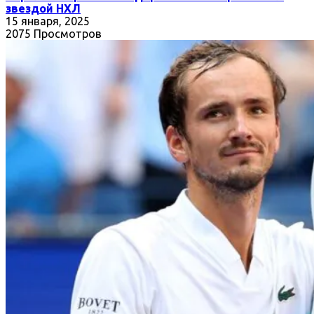
звездой НХЛ
15 января, 2025
2075 Просмотров