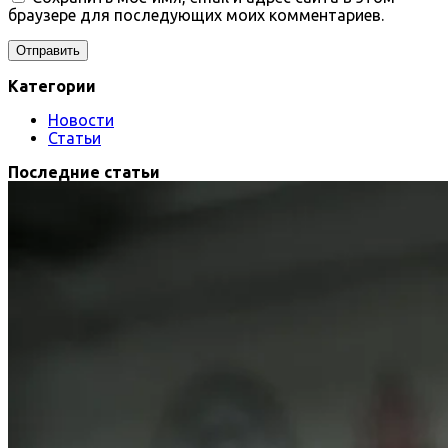
браузере для последующих моих комментариев.
Категории
Новости
Статьи
Последние статьи