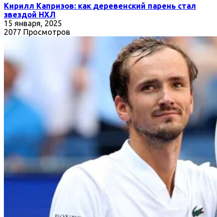
Кирилл Капризов: как деревенский парень стал
звездой НХЛ
15 января, 2025
2077 Просмотров