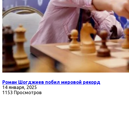
Роман Шогджиев побил мировой рекорд
14 января, 2025
1153 Просмотров