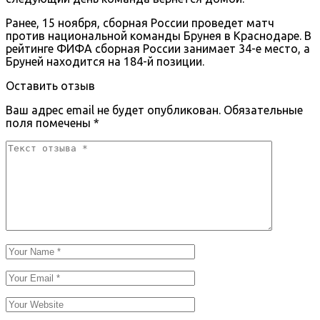
Ранее, 15 ноября, сборная России проведет матч
против национальной команды Брунея в Краснодаре. В
рейтинге ФИФА сборная России занимает 34-е место, а
Бруней находится на 184-й позиции.
Оставить отзыв
Ваш адрес email не будет опубликован.
Обязательные
поля помечены
*