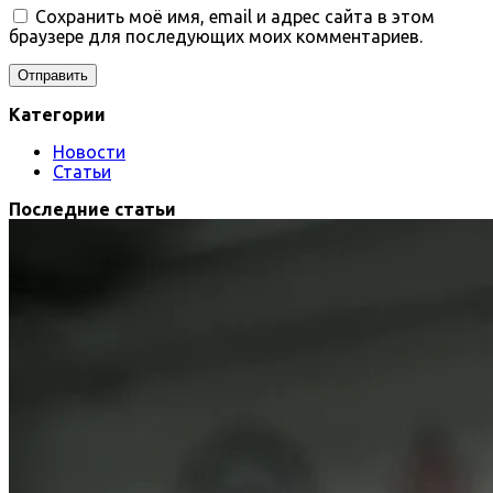
Сохранить моё имя, email и адрес сайта в этом
браузере для последующих моих комментариев.
Категории
Новости
Статьи
Последние статьи