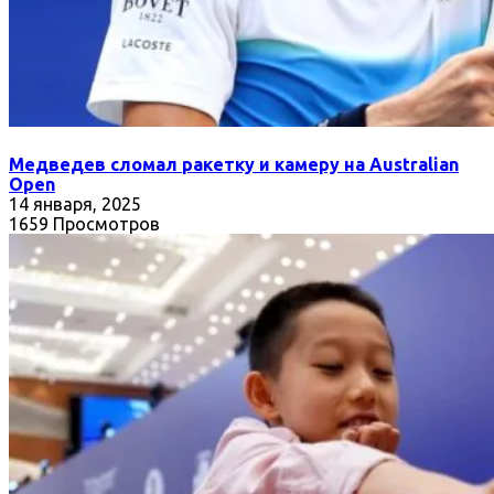
Медведев сломал ракетку и камеру на Australian
Open
14 января, 2025
1659 Просмотров