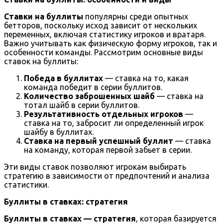
Ставки на буллиты
популярны среди опытных
бетторов, поскольку исход зависит от нескольких
переменных, включая статистику игроков и вратаря.
Важно учитывать как физическую форму игроков, так и
особенности команды. Рассмотрим основные виды
ставок на буллиты:
Победа в буллитах
— ставка на то, какая
команда победит в серии буллитов.
Количество заброшенных шайб
— ставка на
тотал шайб в серии буллитов.
Результативность отдельных игроков
—
ставка на то, забросит ли определенный игрок
шайбу в буллитах.
Ставка на первый успешный буллит
— ставка
на команду, которая первой забьет в серии.
Эти виды ставок позволяют игрокам выбирать
стратегию в зависимости от предпочтений и анализа
статистики.
Буллиты в ставках: стратегия
Буллиты в ставках — стратегия
, которая базируется