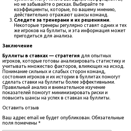
но не забывайте о рисках. Выбирайте те
коэффициенты, которые, по вашему мнению,
действительно отражают шансы команд.
Следите за тренерами и их решениями
.
Некоторые тренеры регулярно ставят одних и тех
же игроков на буллиты, и эта информация может
пригодиться для анализа.
Заключение
Буллиты в ставках — стратегия
для опытных
игроков, которые готовы анализировать статистику и
учитывать множество факторов, влияющих на исход.
Понимание сильных и слабых сторон команд,
состояния игроков и их истории в буллитах помогут
сделать ставки на буллиты более эффективными.
Правильный анализ и внимательное изучение
показателей помогут минимизировать риски и
повысить шансы на успех в ставках на буллиты.
Оставить отзыв
Ваш адрес email не будет опубликован.
Обязательные
поля помечены
*